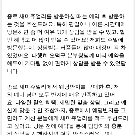
종로 새미쥬얼리를 방문하실 때는 예약 후 방문하
는 것을 추천드려요. 특히 평일이나 이른 시간대에
방문하면 좀 더 여유 있게 상담을 받을 수 있고, 할
인 혜택도 더 많이 받을 수 있어요! 저희도 주말에
방문했는데, 상담받는 커플들이 많아 매장이 꽉 차
있었어요. 다행히 오덕규 본부장님께 미리 예약을
해두어 기다림 없이 편하게 상담을 받을 수 있었답
니다​
종로 새미쥬얼리에서 웨딩반지를 구매한 후, 저
와 예비 남편 모두 반지에 매우 만족하고 있어
요. 다양한 할인 혜택, 세밀한 맞춤 상담, 그리고 예
산에 맞춘 추천 조합까지, 종로에서 웨딩반지를 고
민하고 계신 분들에게 새미쥬얼리를 적극 추천드리
고 싶어요. 방문 전에 예약을 통해 담당자와 충분
히 상담을 진행하시면 더욱 만족스러운 구매