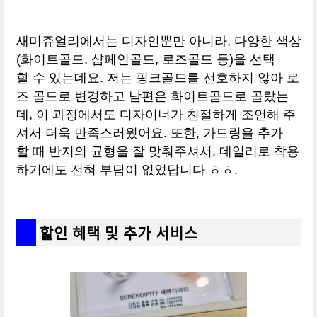
새미쥬얼리에서는 디자인뿐만 아니라, 다양한 색상
(화이트골드, 샴페인골드, 로즈골드 등)을 선택
할 수 있는데요. 저는 핑크골드를 선호하지 않아 로
즈 골드로 변경하고 남편은 화이트골드로 골랐는
데, 이 과정에서도 디자이너가 친절하게 조언해 주
셔서 더욱 만족스러웠어요. 또한, 가드링을 추가
할 때 반지의 균형을 잘 맞춰주셔서, 데일리로 착용
하기에도 전혀 부담이 없었답니다 ㅎㅎ.
할인 혜택 및 추가 서비스