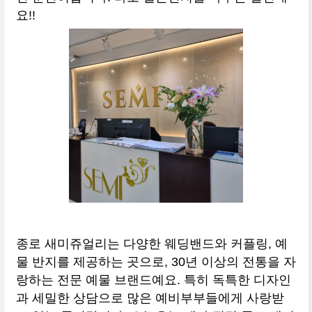
요!!
종로 새미쥬얼리는 다양한 웨딩밴드와 커플링, 예
물 반지를 제공하는 곳으로, 30년 이상의 전통을 자
랑하는 전문 예물 브랜드예요. 특히 독특한 디자인
과 세밀한 상담으로 많은 예비부부들에게 사랑받