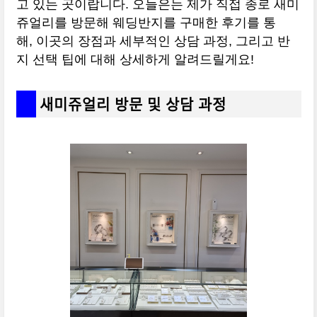
고 있는 곳이랍니다. 오늘은는 제가 직접 종로 새미
쥬얼리를 방문해 웨딩반지를 구매한 후기를 통
해, 이곳의 장점과 세부적인 상담 과정, 그리고 반
지 선택 팁에 대해 상세하게 알려드릴게요!
새미쥬얼리 방문 및 상담 과정