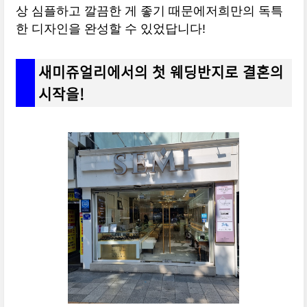
상 심플하고 깔끔한 게 좋기 때문에저희만의 독특
한 디자인을 완성할 수 있었답니다!
새미쥬얼리에서의 첫 웨딩반지로 결혼의
시작을!