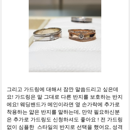
그리고 가드링에 대해서 잠깐 말씀드리고 싶은데
요! 가드링은 말 그대로 다른 반지를 보호하는 반지
에요! 웨딩밴드가 메인이라면 옆 손가락에 추가로
착용하는 얇은 반지를 말하는데, 만약 필요하신분
은 추가로 가드링도 신청하셔도 좋아요 ! 전 가드링
없이 심플한 스타일의 반지로 선택을 했어요, 성격