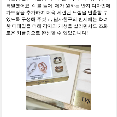
특별했어요. 예를 들어, 제가 원하는 반지 디자인에
가드링을 추가하여 더욱 세련된 느낌을 연출할 수
있도록 구성해 주셨고, 남자친구의 반지에는 화려
한 디테일을 더해 각자의 개성을 살리면서도 조화
로운 커플링으로 완성할 수 있었답니다!