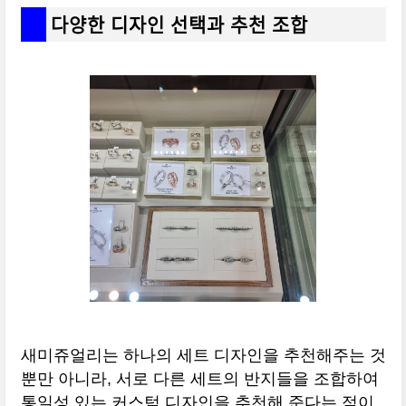
다양한 디자인 선택과 추천 조합
새미쥬얼리는 하나의 세트 디자인을 추천해주는 것
뿐만 아니라, 서로 다른 세트의 반지들을 조합하여
통일성 있는 커스텀 디자인을 추천해 준다는 점이