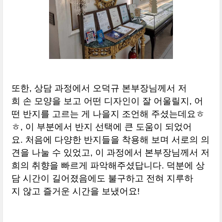
또한, 상담 과정에서 오덕규 본부장님께서 저
희 손 모양을 보고 어떤 디자인이 잘 어울릴지, 어
떤 반지를 고르는 게 나을지 조언해 주셨는데요ㅎ
ㅎ, 이 부분에서 반지 선택에 큰 도움이 되었어
요. 처음에 다양한 반지들을 착용해 보며 서로의 의
견을 나눌 수 있었고, 이 과정에서 본부장님께서 저
희의 취향을 빠르게 파악해주셨답니다. 덕분에 상
담 시간이 길어졌음에도 불구하고 전혀 지루하
지 않고 즐거운 시간을 보냈어요​!