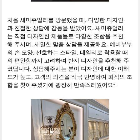
처음 새미쥬얼리를 방문했을 때, 다양한 디자인
과 친절한 상담에 감동을 받았어요. 새미쥬얼리
는 직접 디자인한 제품들로 다양한 조합을 추천
해 주시며, 세밀한 맞춤 상담을 제공해요. 예비부부
의 손 모양, 선호하는 스타일, 데일리로 착용할 때
의 편안함까지 고려하여 반지 디자인을 추천해 주
셨답니다. 상담해주시는 분이 디자인에 대한 이해
도가 높고, 고객의 의견을 적극 반영하여 최적의 조
합을 찾아주셨기에 굉장히 만족스러웠어요~