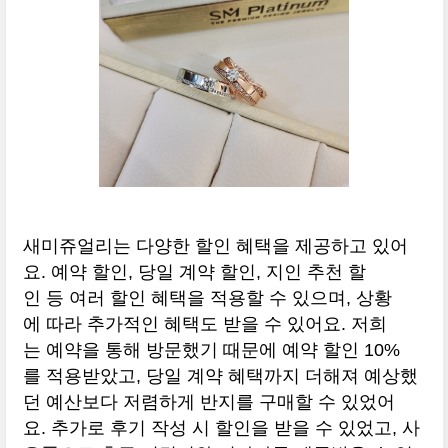
새미쥬얼리는 다양한 할인 혜택을 제공하고 있어
요. 예약 할인, 당일 계약 할인, 지인 추천 할
인 등 여러 할인 혜택을 적용할 수 있으며, 상황
에 따라 추가적인 혜택도 받을 수 있어요. 저희
는 예약을 통해 방문했기 때문에 예약 할인 10%
를 적용받았고, 당일 계약 혜택까지 더해져 예상했
던 예산보다 저렴하게 반지를 구매할 수 있었어
요. 추가로 후기 작성 시 할인을 받을 수 있었고, 사